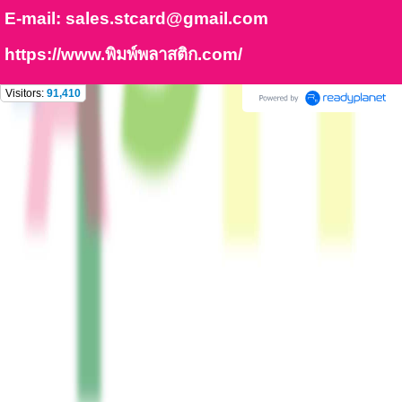
E-mail:
sales.stcard@gmail.com
https://www.พิมพ์พลาสติก.com/
Visitors:
91,410