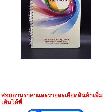
สอบถามราคาและรายละเอียดสินค้าเพิ่ม
เติมได้ที่