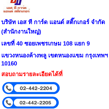
บริษัท เอส ที การ์ด แอนด์ สติ๊กเกอร์ จำกัด
(สำนักงานใหญ่)
เลขที่ 40 ซอยเพชรเกษม 108 แยก 9
แขวงหนองค้างพลู เขตหนองแขม กรุงเทพฯ
10160
สอบถามรายละเอียดได้ที่