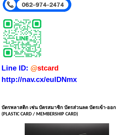
Line ID:
@
stcard
http://nav.cx/eulDNmx
บัตรพลาสติก เช่น บัตรสมาชิก บัตรส่วนลด บัตรเข้า-ออก
(PLASTIC CARD / MEMBERSHIP CARD)