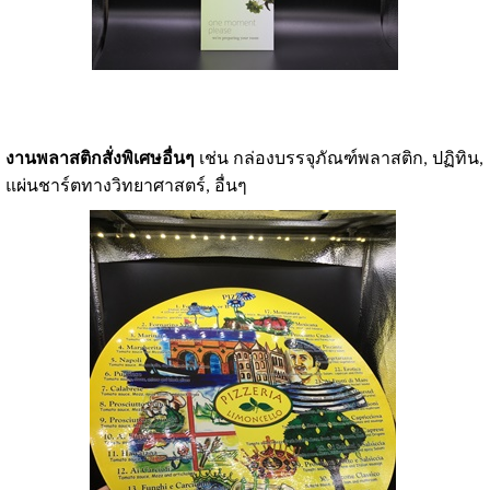
งานพลาสติกสั่งพิเศษอื่นๆ
เช่น กล่องบรรจุภัณฑ์พลาสติก, ปฏิทิน,
แผ่นชาร์ตทางวิทยาศาสตร์, อื่นๆ