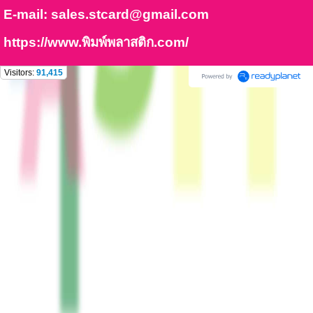
E-mail:
sales.stcard@gmail.com
https://www.พิมพ์พลาสติก.com/
Visitors:
91,415