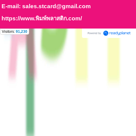
E-mail:
sales.stcard@gmail.com
https://www.พิมพ์พลาสติก.com/
Visitors:
91,230