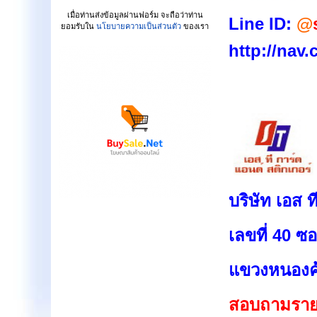
เมื่อท่านส่งข้อมูลผ่านฟอร์ม จะถือว่าท่าน
Line ID:
@
ยอมรับใน
นโยบายความเป็นส่วนตัว
ของเรา
http://nav
บริษัท เอส 
เลขที่ 40 
แขวงหนองค้
สอบถามรายล