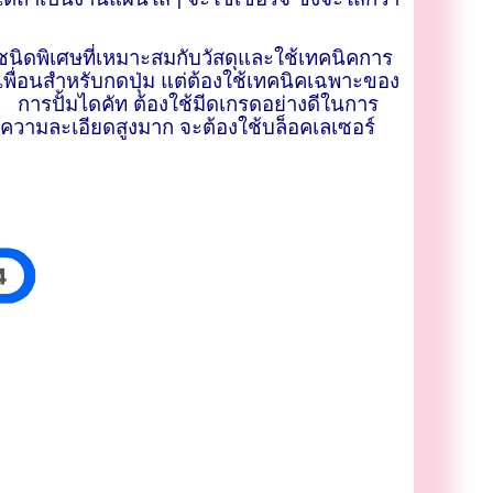
ีชนิดพิเศษที่เหมาะสมกับวัสดุและใช้เทคนิคการ
้เพื่อนสำหรับกดปุ่ม แต่ต้องใช้เทคนิคเฉพาะของ
 การปั้มไดคัท ต้องใช้มีดเกรดอย่างดีในการ
่ ความละเอียดสูงมาก จะต้องใช้บล็อคเลเซอร์