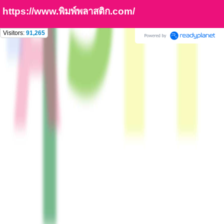
https://www.พิมพ์พลาสติก.com/
Visitors:
91,265