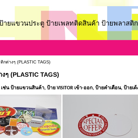
์ป้ายแขวนประตู ป้ายเพลทติดสินค้า ป้ายพลาสติก
ติกต่างๆ (PLASTIC TAGS)
่างๆ (PLASTIC TAGS)
ช่น ป้ายแขวนสินค้า, ป้าย VISITOR เข้า-ออก, ป้ายคำเตือน, ป้ายเด้ง