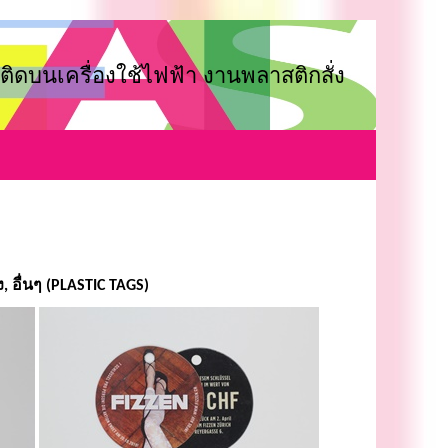
ติดบนเครื่องใช้ไฟฟ้า งานพลาสติกสั่ง
, อื่นๆ (PLASTIC TAGS)