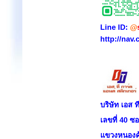
Line ID:
@
http://nav
บริษัท เอส 
เลขที่ 40 
แขวงหนองค้