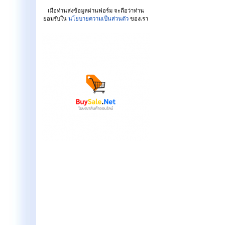
เมื่อท่านส่งข้อมูลผ่านฟอร์ม จะถือว่าท่าน
ยอมรับใน
นโยบายความเป็นส่วนตัว
ของเรา