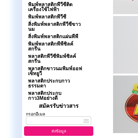
พิมพ์พลาสติกพีวีซีติด
เครื่องใช้ไฟฟ้า
พิมพ์พลาสติกพีวีซี
สิ่งพิมพ์พลาสติกพีวีซีขาว
นม
สิ่งพิมพ์พลาสติกแผ่นพีพี
พิมพ์พลาสติกพีพีซิลค์
สกรีน
พลาสติกพีวีซีพิมพ์ซิลค์
สกรีน
พลาสติกขาวนมพิมพ์ออฟ
เซ็ทยูวี
พลาสติกประกบกาว
ธรรมดา
พลาสติกประกบ
กาว3Mอย่างดี
สมัครรับข่าวสาร
กรอกอีเมล