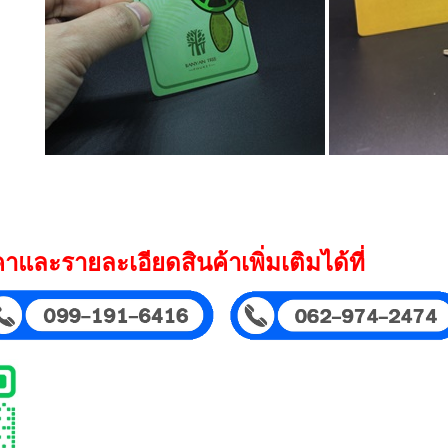
ละรายละเอียดสินค้าเพิ่มเติมได้ที่