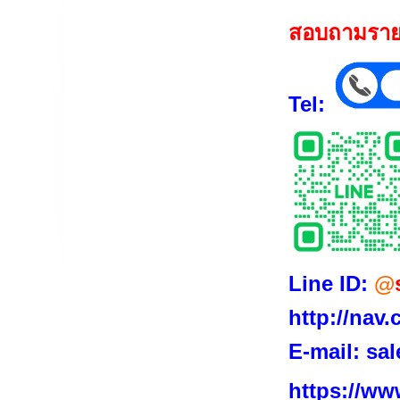
สอบถามรายล
Tel:
Line ID:
@
http://nav
E-mail:
sal
https://ww