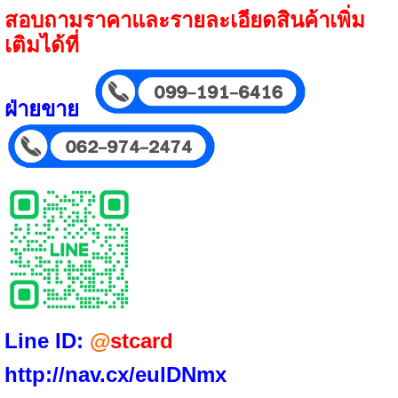
สอบถามราคาและรายละเอียดสินค้าเพิ่ม
เติมได้ที่
ฝ่ายขาย
Line ID:
@
stcard
http://nav.cx/eulDNmx