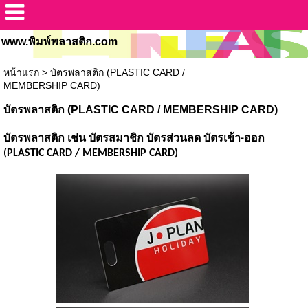
www.พิมพ์พลาสติก.com
หน้าแรก
>
บัตรพลาสติก (PLASTIC CARD /
MEMBERSHIP CARD)
บัตรพลาสติก (PLASTIC CARD / MEMBERSHIP CARD)
บัตรพลาสติก เช่น บัตรสมาชิก บัตรส่วนลด บัตรเข้า-ออก
(PLASTIC CARD / MEMBERSHIP CARD)