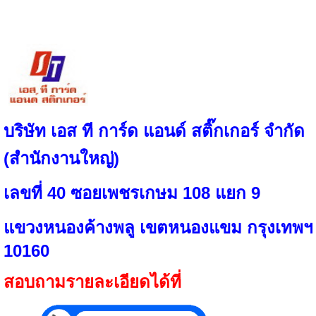
บริษัท เอส ที การ์ด แอนด์ สติ๊กเกอร์ จำกัด
(สำนักงานใหญ่)
เลขที่ 40 ซอยเพชรเกษม 108 แยก 9
แขวงหนองค้างพลู เขตหนองแขม กรุงเทพฯ
10160
สอบถามรายละเอียดได้ที่