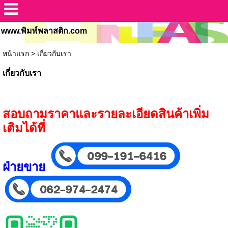
www.พิมพ์พลาสติก.com
หน้าแรก
>
เกี่ยวกับเรา
เกี่ยวกับเรา
สอบถามราคาและรายละเอียดสินค้าเพิ่ม
เติมได้ที่
ฝ่ายขาย