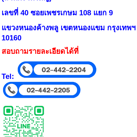
เลขที่ 40 ซอยเพชรเกษม 108 แยก 9
แขวงหนองค้างพลู เขตหนองแขม กรุงเทพฯ
10160
สอบถามรายละเอียดได้ที่
Tel: