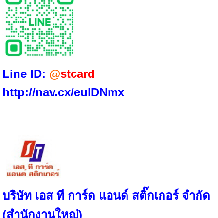
Line ID:
@
stcard
http://nav.cx/eulDNmx
บริษัท เอส ที การ์ด แอนด์ สติ๊กเกอร์ จำกัด
(สำนักงานใหญ่)